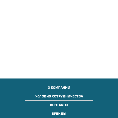
О КОМПАНИИ
УСЛОВИЯ СОТРУДНИЧЕСТВА
КОНТАКТЫ
БРЕНДЫ