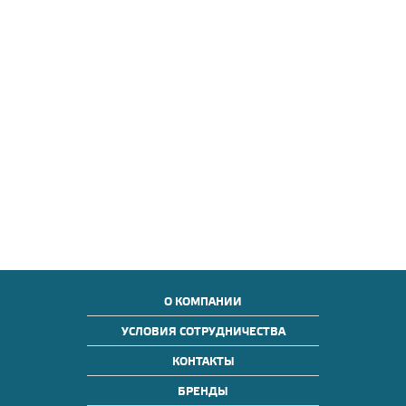
О КОМПАНИИ
УСЛОВИЯ СОТРУДНИЧЕСТВА
КОНТАКТЫ
БРЕНДЫ