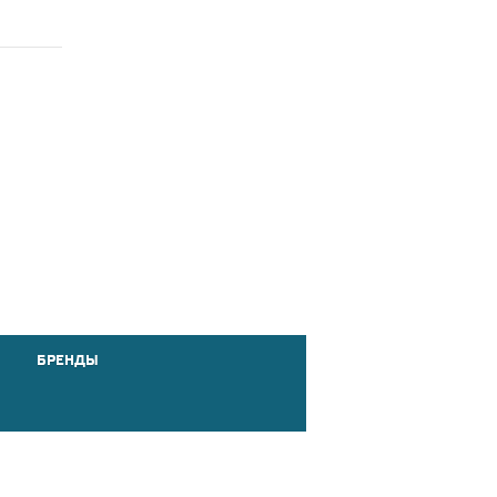
БРЕНДЫ