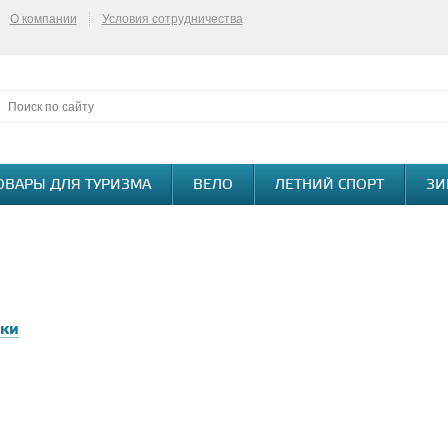
О компании
Условия сотрудничества
ОВАРЫ ДЛЯ ТУРИЗМА
ВЕЛО
ЛЕТНИЙ СПОРТ
ЗИ
ки