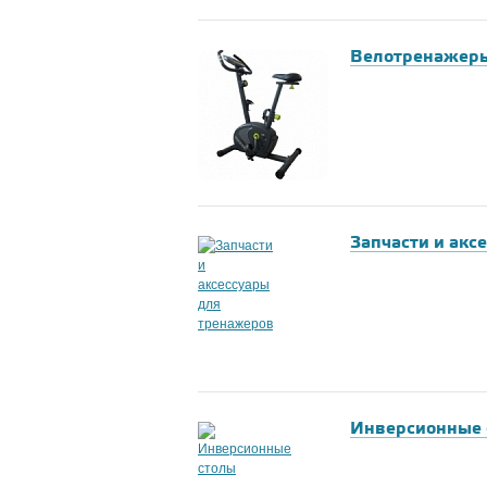
Велотренажер
Запчасти и акс
Инверсионные 