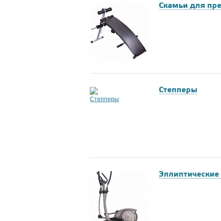
Скамьи для пре
Степперы
Эллиптические