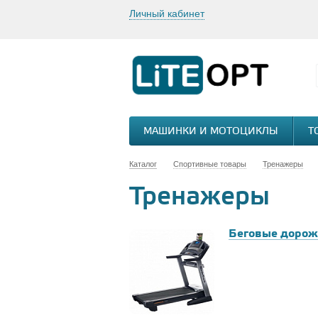
Личный кабинет
МАШИНКИ И МОТОЦИКЛЫ
Т
Каталог
Спортивные товары
Тренажеры
Тренажеры
Беговые дорож