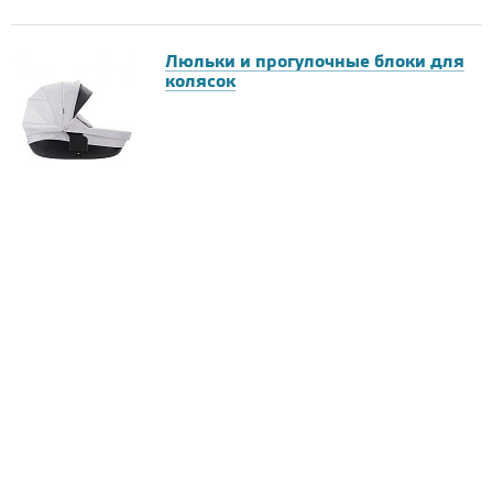
Люльки и прогулочные блоки для
колясок