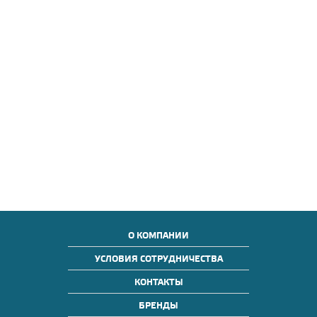
О КОМПАНИИ
УСЛОВИЯ СОТРУДНИЧЕСТВА
КОНТАКТЫ
БРЕНДЫ