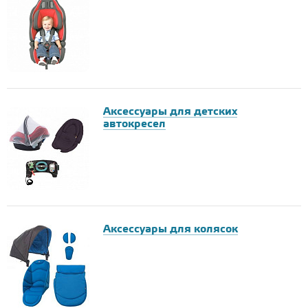
Аксессуары для детских
автокресел
Аксессуары для колясок