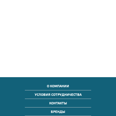
О КОМПАНИИ
УСЛОВИЯ СОТРУДНИЧЕСТВА
КОНТАКТЫ
БРЕНДЫ