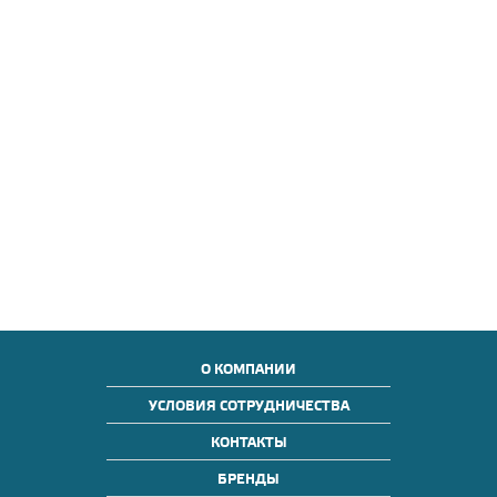
О КОМПАНИИ
УСЛОВИЯ СОТРУДНИЧЕСТВА
КОНТАКТЫ
БРЕНДЫ