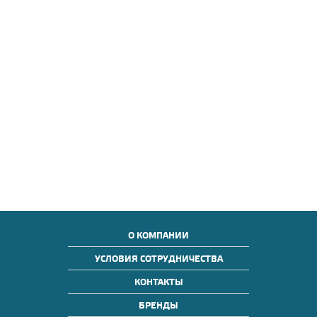
О КОМПАНИИ
УСЛОВИЯ СОТРУДНИЧЕСТВА
КОНТАКТЫ
БРЕНДЫ