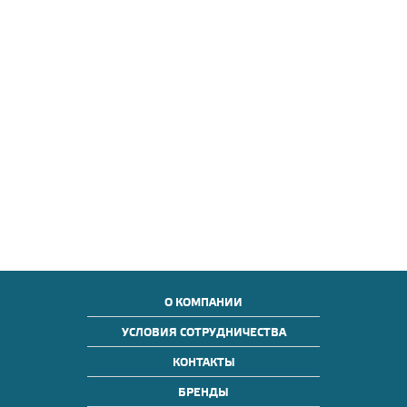
О КОМПАНИИ
УСЛОВИЯ СОТРУДНИЧЕСТВА
КОНТАКТЫ
БРЕНДЫ