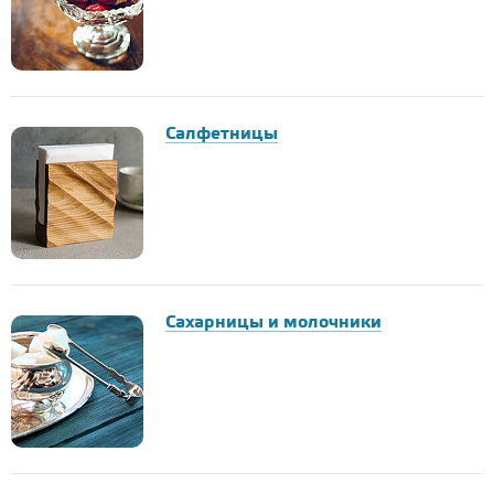
Салфетницы
Сахарницы и молочники