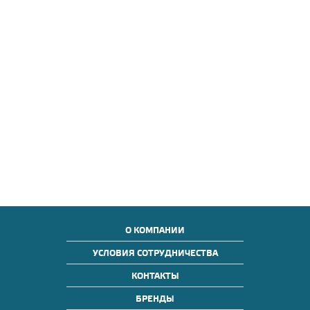
О КОМПАНИИ
УСЛОВИЯ СОТРУДНИЧЕСТВА
КОНТАКТЫ
БРЕНДЫ