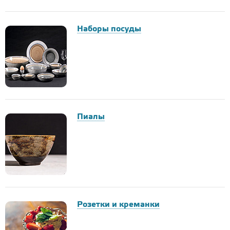
Наборы посуды
Пиалы
Розетки и креманки