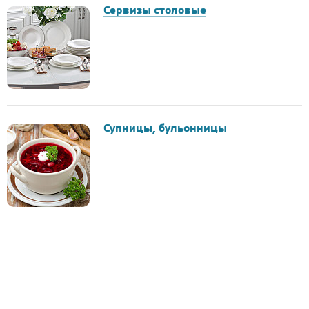
Сервизы столовые
Супницы, бульонницы