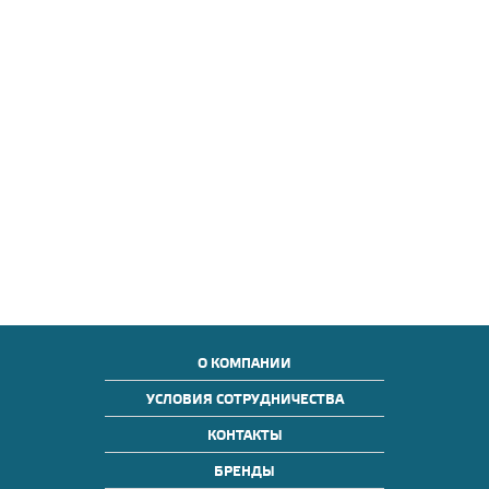
О КОМПАНИИ
УСЛОВИЯ СОТРУДНИЧЕСТВА
КОНТАКТЫ
БРЕНДЫ