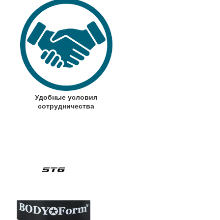
Удобные условия
сотрудничества