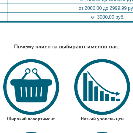
от 2000,00 до 2999,99 ру
от 3000,00 руб.
Почему клиенты выбирают именно нас:
Широкий ассортимент
Низкий уровень цен