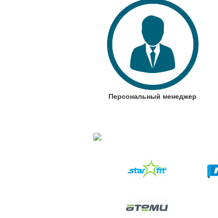
Персональный менеджер