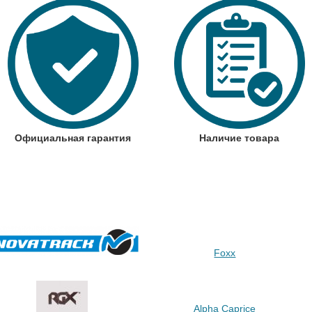
Официальная гарантия
Наличие товара
Foxx
Alpha Caprice