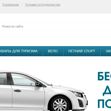
О компании
Условия сотрудничества
ОВАРЫ ДЛЯ ТУРИЗМА
ВЕЛО
ЛЕТНИЙ СПОРТ
ЗИ