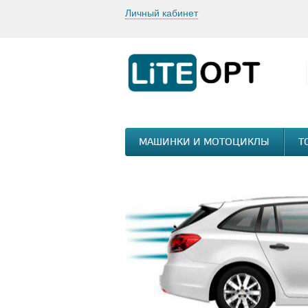
Личный кабинет
МАШИНКИ И МОТОЦИКЛЫ
Т