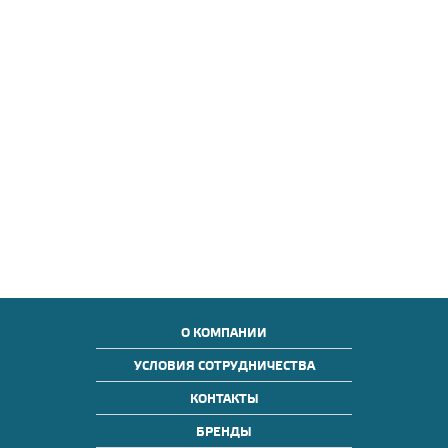
О КОМПАНИИ
УСЛОВИЯ СОТРУДНИЧЕСТВА
КОНТАКТЫ
БРЕНДЫ