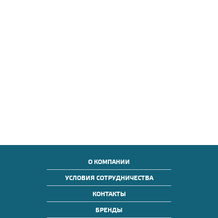
О КОМПАНИИ
УСЛОВИЯ СОТРУДНИЧЕСТВА
КОНТАКТЫ
БРЕНДЫ