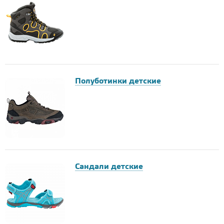
Полуботинки детские
Сандали детские