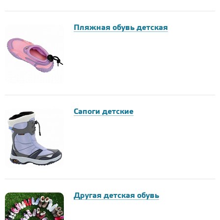
Пляжная обувь детская
Сапоги детские
Другая детская обувь