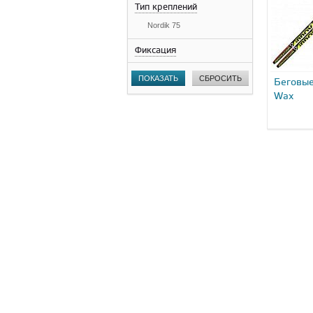
Тип креплений
Nordik 75
Фиксация
ПОКАЗАТЬ
СБРОСИТЬ
Беговые
Wax