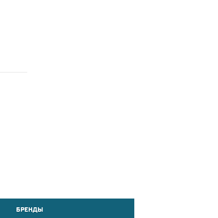
БРЕНДЫ