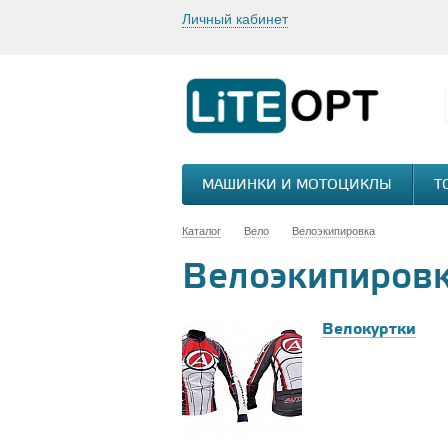
Личный кабинет
МАШИНКИ И МОТОЦИКЛЫ
Т
Каталог
Вело
Велоэкипировка
Велоэкипиров
Велокуртки