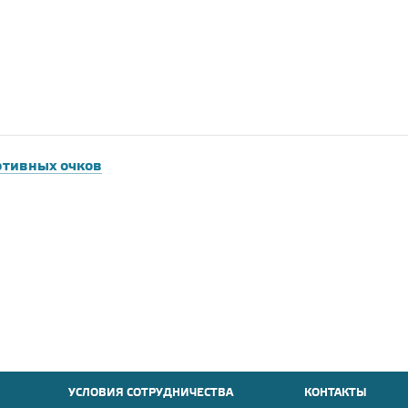
ртивных очков
УСЛОВИЯ СОТРУДНИЧЕСТВА
КОНТАКТЫ