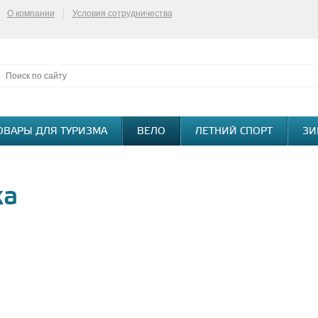
О компании
Условия сотрудничества
ОВАРЫ ДЛЯ ТУРИЗМА
ВЕЛО
ЛЕТНИЙ СПОРТ
ЗИ
ка