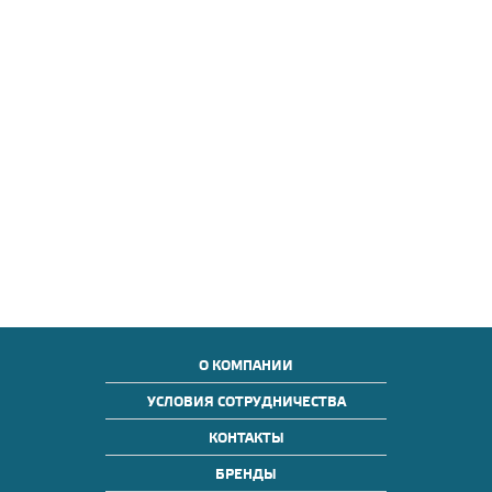
О КОМПАНИИ
УСЛОВИЯ СОТРУДНИЧЕСТВА
КОНТАКТЫ
БРЕНДЫ