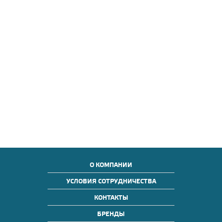
О КОМПАНИИ
УСЛОВИЯ СОТРУДНИЧЕСТВА
КОНТАКТЫ
БРЕНДЫ