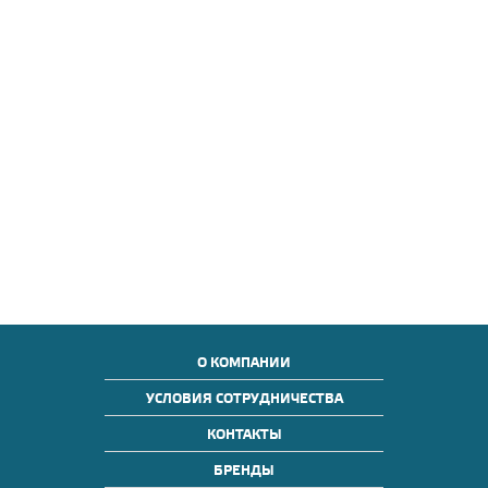
О КОМПАНИИ
УСЛОВИЯ СОТРУДНИЧЕСТВА
КОНТАКТЫ
БРЕНДЫ