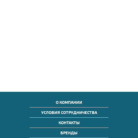
О КОМПАНИИ
УСЛОВИЯ СОТРУДНИЧЕСТВА
КОНТАКТЫ
БРЕНДЫ