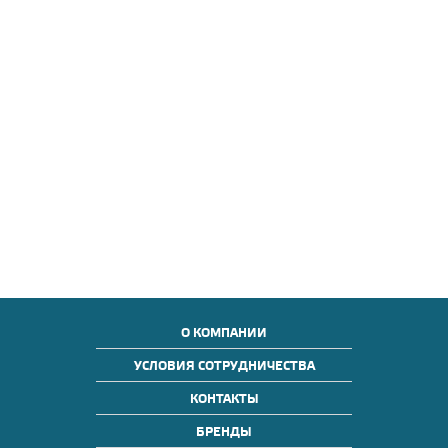
О КОМПАНИИ
УСЛОВИЯ СОТРУДНИЧЕСТВА
КОНТАКТЫ
БРЕНДЫ