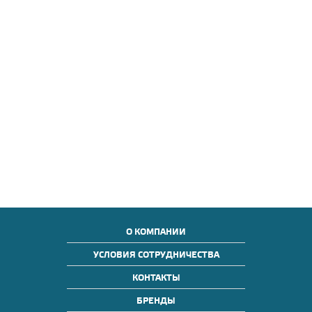
О КОМПАНИИ
УСЛОВИЯ СОТРУДНИЧЕСТВА
КОНТАКТЫ
БРЕНДЫ