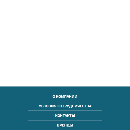
О КОМПАНИИ
УСЛОВИЯ СОТРУДНИЧЕСТВА
КОНТАКТЫ
БРЕНДЫ