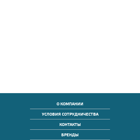
О КОМПАНИИ
УСЛОВИЯ СОТРУДНИЧЕСТВА
КОНТАКТЫ
БРЕНДЫ