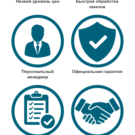
Низкий уровень цен
Быстрая обработка
заказов
Персональный
Официальная гарантия
менеджер