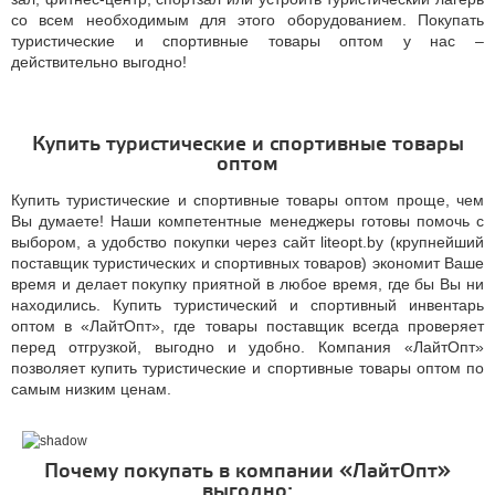
со всем необходимым для этого оборудованием. Покупать
туристические и спортивные товары оптом у нас –
действительно выгодно!
Купить туристические и спортивные товары
оптом
Купить туристические и спортивные товары оптом проще, чем
Вы думаете! Наши компетентные менеджеры готовы помочь с
выбором, а удобство покупки через сайт liteopt.by (крупнейший
поставщик туристических и спортивных товаров) экономит Ваше
время и делает покупку приятной в любое время, где бы Вы ни
находились. Купить туристический и спортивный инвентарь
оптом в «ЛайтОпт», где товары поставщик всегда проверяет
перед отгрузкой, выгодно и удобно. Компания «ЛайтОпт»
позволяет купить туристические и спортивные товары оптом по
самым низким ценам.
Почему покупать в компании «ЛайтОпт»
выгодно: