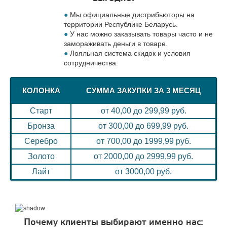
Мы официальные дистрибьюторы на
территории Республике Беларусь.
У нас можно заказывать товары часто и не
замораживать деньги в товаре.
Лояльная система скидок и условия
сотрудничества.
КОЛОНКА
СУММА ЗАКУПКИ ЗА 3 МЕСЯЦ
Старт
от 40,00 до 299,99 руб.
Бронза
от 300,00 до 699,99 руб.
Серебро
от 700,00 до 1999,99 руб.
Золото
от 2000,00 до 2999,99 руб.
Лайт
от 3000,00 руб.
Почему клиенты выбирают именно нас: