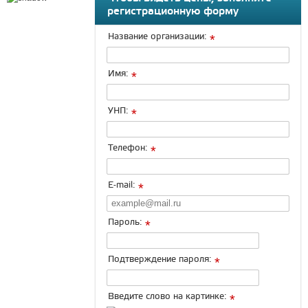
регистрационную форму
Название организации:
*
Имя:
*
УНП:
*
Телефон:
*
E-mail:
*
Пароль:
*
Подтверждение пароля:
*
Введите слово на картинке:
*