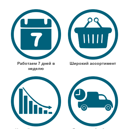
Работаем 7 дней в
Широкий ассортимент
неделю