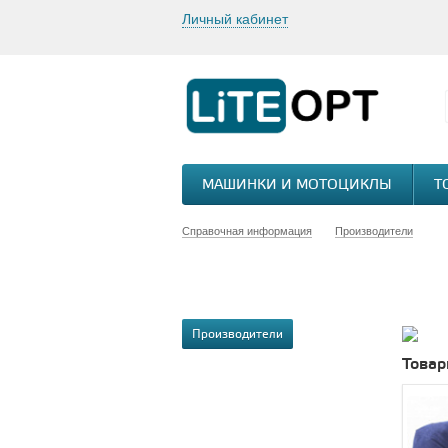
Личный кабинет
МАШИНКИ И МОТОЦИКЛЫ
Т
Справочная информация
Производители
Производители
Товар