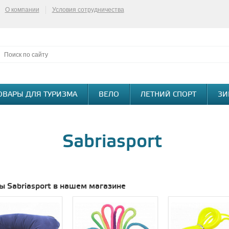
О компании
Условия сотрудничества
ОВАРЫ ДЛЯ ТУРИЗМА
ВЕЛО
ЛЕТНИЙ СПОРТ
ЗИ
Sabriasport
ы Sabriasport в нашем магазине