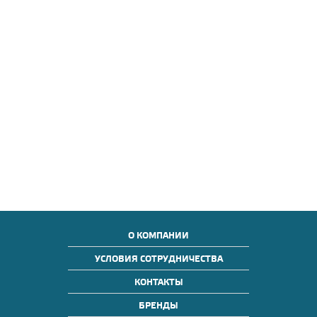
О КОМПАНИИ
УСЛОВИЯ СОТРУДНИЧЕСТВА
КОНТАКТЫ
БРЕНДЫ