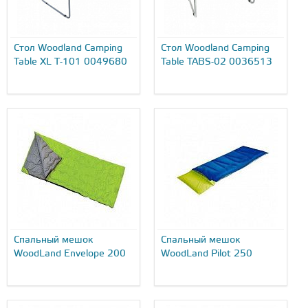
Стол Woodland Camping
Стол Woodland Camping
Table XL T-101 0049680
Table TABS-02 0036513
Спальный мешок
Спальный мешок
WoodLand Envelope 200
WoodLand Pilot 250