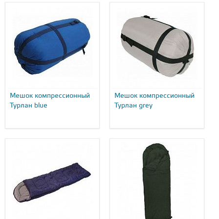
Мешок компрессионный
Мешок компрессионный
Турлан blue
Турлан grey