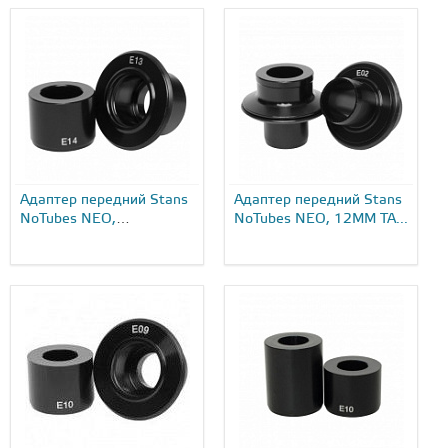
Адаптер передний Stans
Адаптер передний Stans
NoTubes NEO,
NoTubes NEO, 12MM TA...
12X135/150 TA...