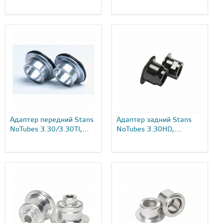
Адаптер передний Stans
Адаптер задний Stans
NoTubes 3.30/3.30TI,
NoTubes 3.30HD,
15...
12X142...