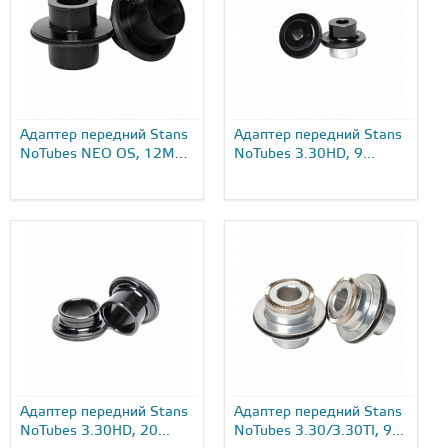
Адаптер передний Stans
Адаптер передний Stans
NoTubes NEO OS, 12MM
NoTubes 3.30HD, 9...
TA...
Адаптер передний Stans
Адаптер передний Stans
NoTubes 3.30HD, 20...
NoTubes 3.30/3.30TI, 9...