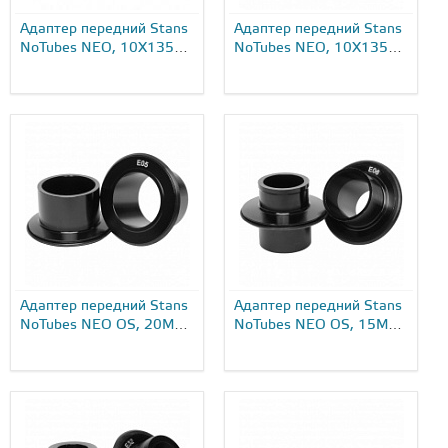
Адаптер передний Stans
Адаптер передний Stans
NoTubes NEO, 10X135
NoTubes NEO, 10X135
TA...
TA, CL...
Адаптер передний Stans
Адаптер передний Stans
NoTubes NEO OS, 20MM
NoTubes NEO OS, 15MM
TA...
TA...