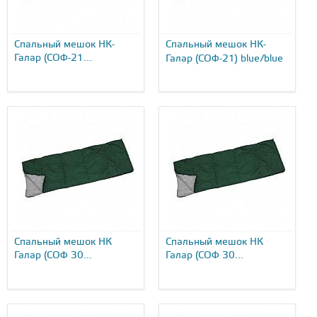
Спальный мешок НК-
Спальный мешок НК-
Галар (СОФ-21...
Галар (СОФ-21) blue/blue
Спальный мешок НК
Спальный мешок НК
Галар (СОФ 30...
Галар (СОФ 30...