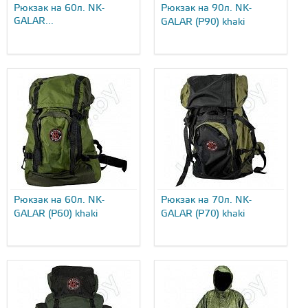
Рюкзак на 60л. NK-
Рюкзак на 90л. NK-
GALAR...
GALAR (P90) khaki
Рюкзак на 60л. NK-
Рюкзак на 70л. NK-
GALAR (P60) khaki
GALAR (P70) khaki