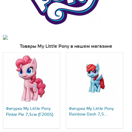
Товары My Little Pony в нашем магазине
Фигурка My Little Pony
Фигурка My Little Pony
Rainbow Dash 7,5...
Pinkie Pie 7,5см (F2005)