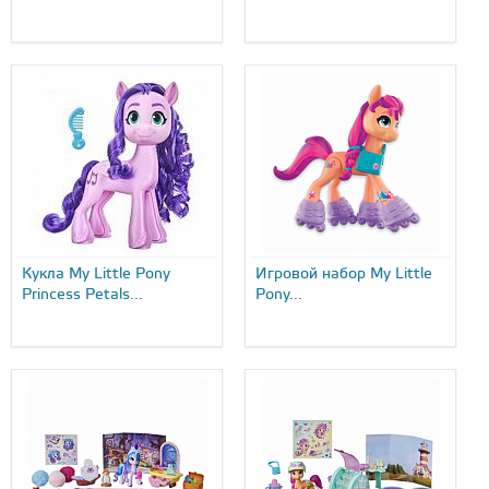
Кукла My Little Pony
Игровой набор My Little
Princess Petals...
Pony...