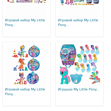
Игровой набор My Little
Игровой набор My Little
Pony...
Pony...
Игровой набор My Little
Игрушка My Little Pony...
Pony...