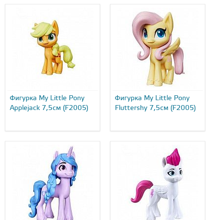
Фигурка My Little Pony
Фигурка My Little Pony
Applejack 7,5см (F2005)
Fluttershy 7,5см (F2005)