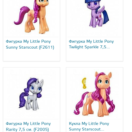
Фигурка My Little Pony
Фигурка My Little Pony
Twilight Sparkle 7,5...
Sunny Starscout (F2611)
Фигурка My Little Pony
Кукла My Little Pony
Sunny Starscout...
Rarity 7,5 см. (F2005)