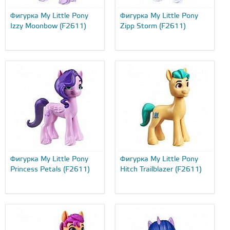
Фигурка My Little Pony
Фигурка My Little Pony
Izzy Moonbow (F2611)
Zipp Storm (F2611)
Фигурка My Little Pony
Фигурка My Little Pony
Princess Petals (F2611)
Hitch Trailblazer (F2611)