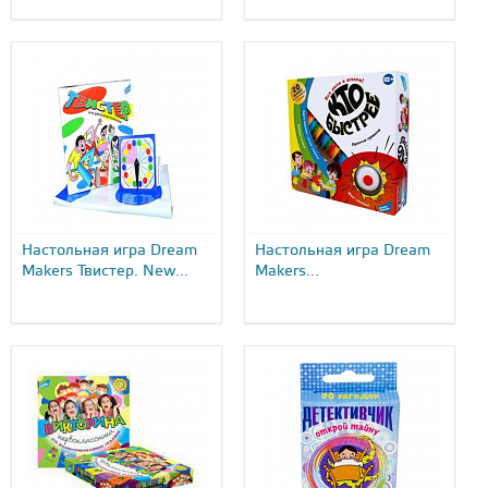
Настольная игра Dream
Настольная игра Dream
Makers Твистер. New...
Makers...