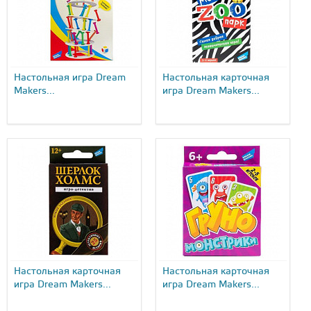
Настольная игра Dream
Настольная карточная
Makers...
игра Dream Makers...
Настольная карточная
Настольная карточная
игра Dream Makers...
игра Dream Makers...