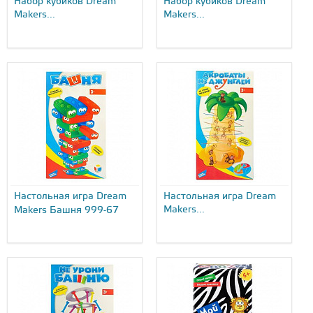
Набор кубиков Dream
Набор кубиков Dream
Makers...
Makers...
Настольная игра Dream
Настольная игра Dream
Makers...
Makers Башня 999-67