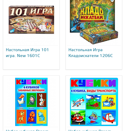
Настольная Игра 101
Настольная Игра
игра. New 1601C
Кладоискатели 1206C