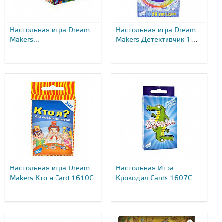
Настольная игра Dream
Настольная игра Dream
Makers...
Makers Детективчик 1
Cards...
Настольная игра Dream
Настольная Игра
Makers Кто я Card 1610C
Крокодил Cards 1607C