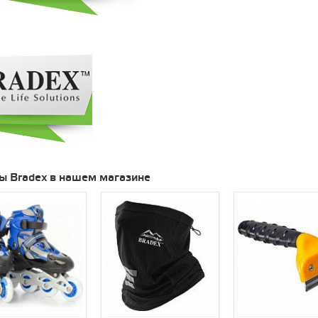
ы Bradex в нашем магазине