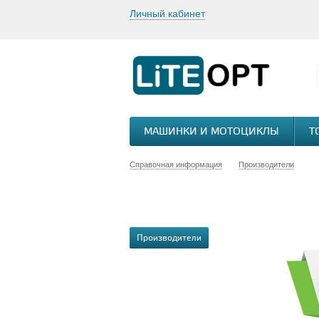
Личный кабинет
МАШИНКИ И МОТОЦИКЛЫ
Т
Справочная информация
Производители
Производители