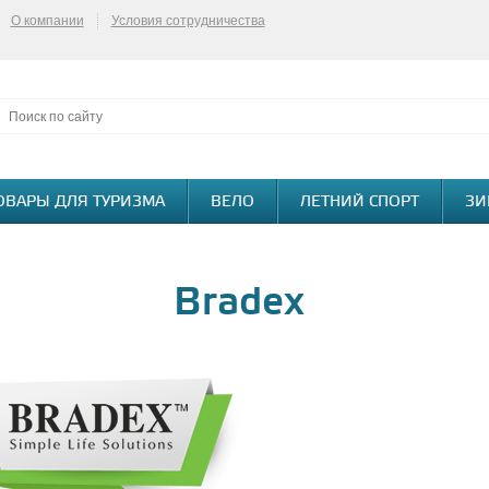
О компании
Условия сотрудничества
ОВАРЫ ДЛЯ ТУРИЗМА
ВЕЛО
ЛЕТНИЙ СПОРТ
ЗИ
Bradex