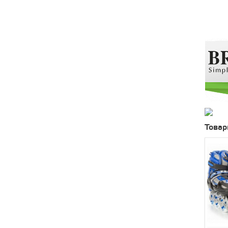
Товар