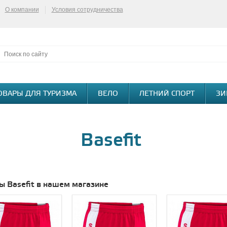
О компании
Условия сотрудничества
ОВАРЫ ДЛЯ ТУРИЗМА
ВЕЛО
ЛЕТНИЙ СПОРТ
ЗИ
Basefit
ы Basefit в нашем магазине