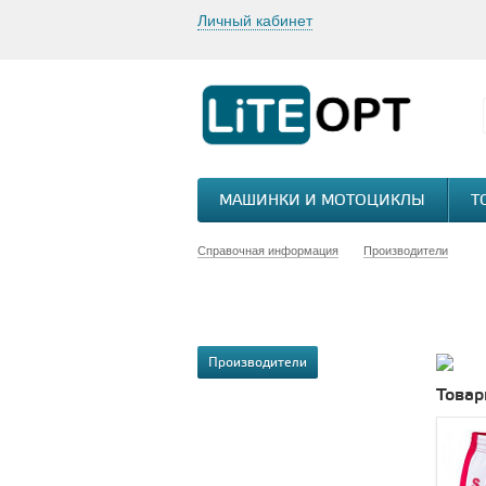
Личный кабинет
МАШИНКИ И МОТОЦИКЛЫ
Т
Справочная информация
Производители
Производители
Товар