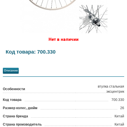
Нет в наличии
Код товара: 700.330
Описание
втулка стальная
Особенности
эксцентрик
Код товара
700.330
?
Размер колес, дюйм
26
Страна бренда
Китай
Страна производитель
Китай