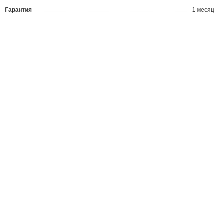
Гарантия
1 месяц