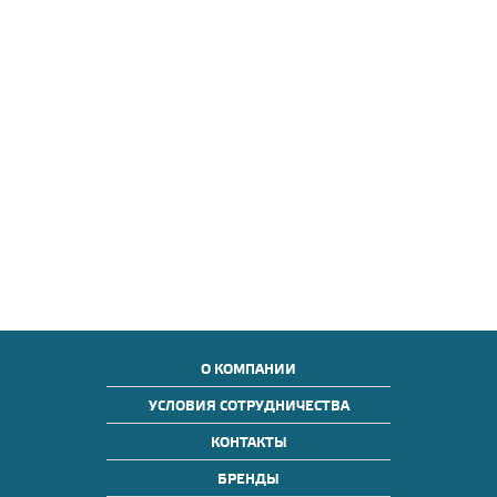
О КОМПАНИИ
УСЛОВИЯ СОТРУДНИЧЕСТВА
КОНТАКТЫ
БРЕНДЫ