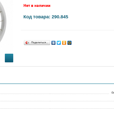
Нет в наличии
Код товара: 290.845
Поделиться…
б