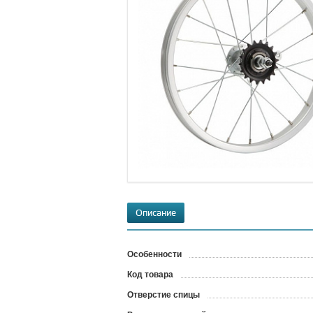
Описание
Особенности
Код товара
?
Отверстие спицы