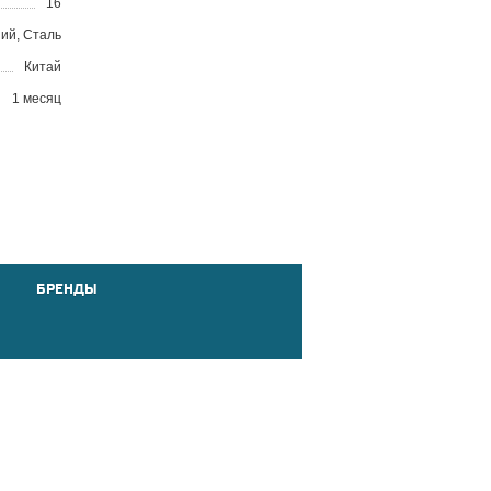
16
ий, Сталь
Китай
1 месяц
БРЕНДЫ