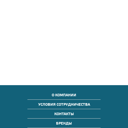
О КОМПАНИИ
УСЛОВИЯ СОТРУДНИЧЕСТВА
КОНТАКТЫ
БРЕНДЫ