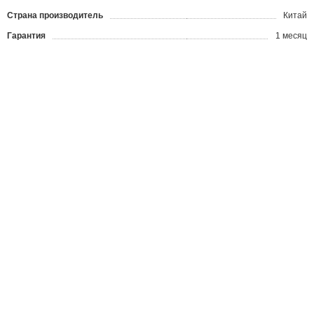
Страна производитель
Китай
Гарантия
1 месяц