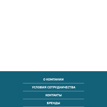
О КОМПАНИИ
УСЛОВИЯ СОТРУДНИЧЕСТВА
КОНТАКТЫ
БРЕНДЫ