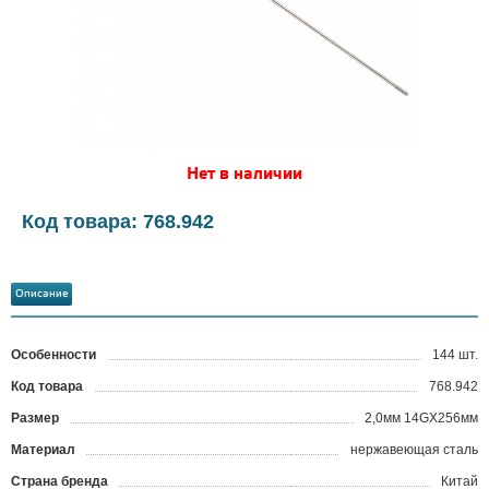
Нет в наличии
Код товара: 768.942
Описание
Особенности
144 шт.
Код товара
768.942
?
Размер
2,0мм 14GX256мм
Материал
нержавеющая сталь
Страна бренда
Китай