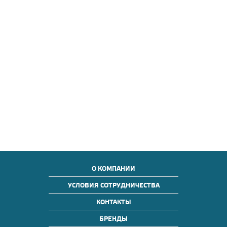
О КОМПАНИИ
УСЛОВИЯ СОТРУДНИЧЕСТВА
КОНТАКТЫ
БРЕНДЫ