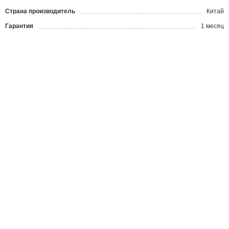
Страна производитель
Китай
Гарантия
1 месяц