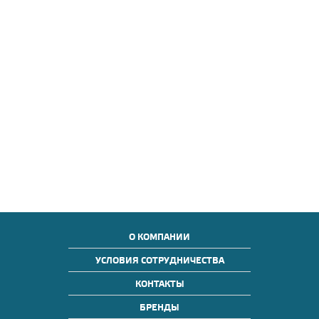
О КОМПАНИИ
УСЛОВИЯ СОТРУДНИЧЕСТВА
КОНТАКТЫ
БРЕНДЫ