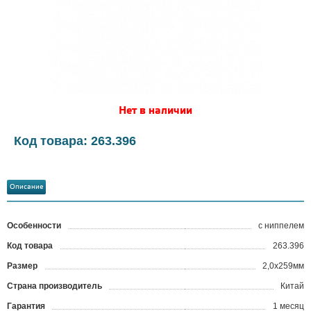
Нет в наличии
Код товара: 263.396
Описание
Особенности
с ниппелем
Код товара
263.396
?
Размер
2,0х259мм
Страна производитель
Китай
Гарантия
1 месяц