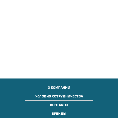
О КОМПАНИИ
УСЛОВИЯ СОТРУДНИЧЕСТВА
КОНТАКТЫ
БРЕНДЫ