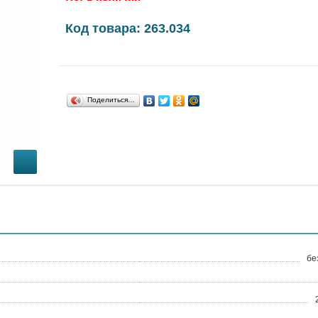
Код товара: 263.034
Поделиться…
бе