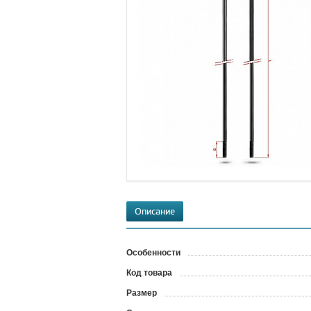
Описание
Особенности
Код товара
?
Размер