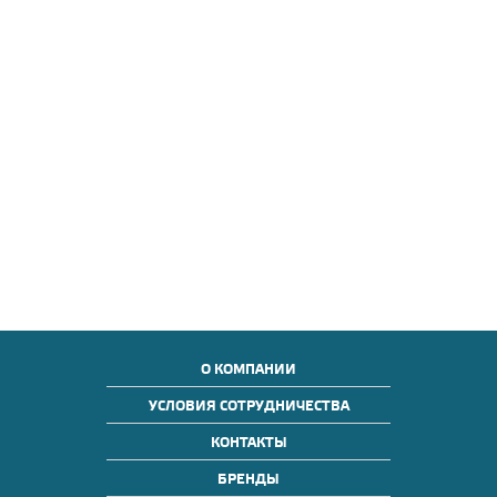
О КОМПАНИИ
УСЛОВИЯ СОТРУДНИЧЕСТВА
КОНТАКТЫ
БРЕНДЫ