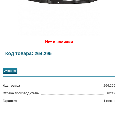
Нет в наличии
Код товара: 264.295
Описание
Код товара
264.295
?
Страна производитель
Китай
Гарантия
1 месяц