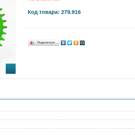
Код товара: 279.916
Поделиться…