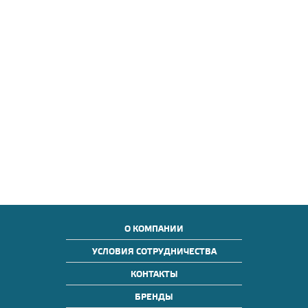
О КОМПАНИИ
УСЛОВИЯ СОТРУДНИЧЕСТВА
КОНТАКТЫ
БРЕНДЫ