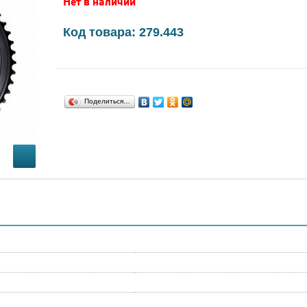
Нет в наличии
Код товара: 279.443
Поделиться…