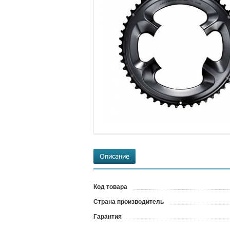
Описание
Код товара
?
Страна производитель
Гарантия