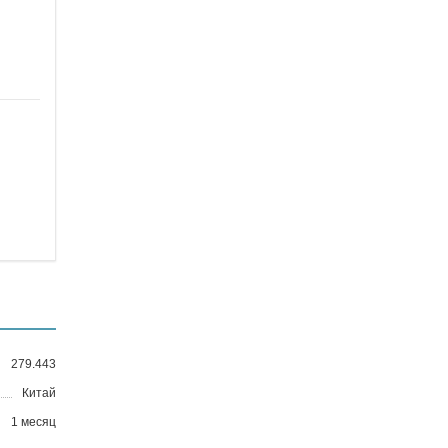
279.443
Китай
1 месяц