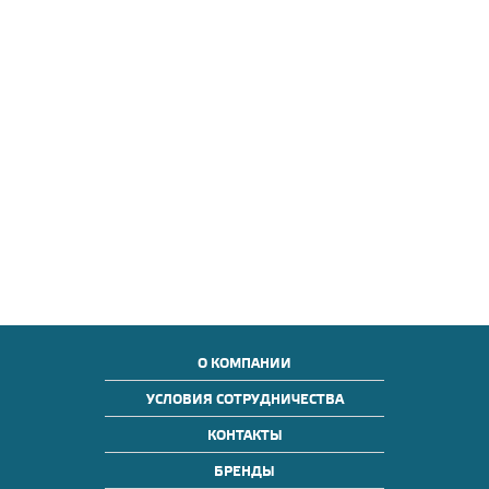
О КОМПАНИИ
УСЛОВИЯ СОТРУДНИЧЕСТВА
КОНТАКТЫ
БРЕНДЫ