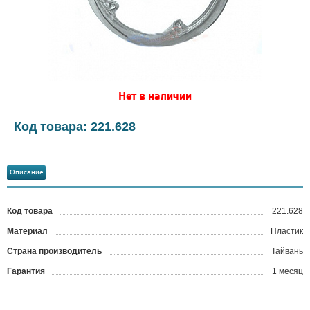
Нет в наличии
Код товара: 221.628
Описание
Код товара
221.628
?
Материал
Пластик
Страна производитель
Тайвань
Гарантия
1 месяц