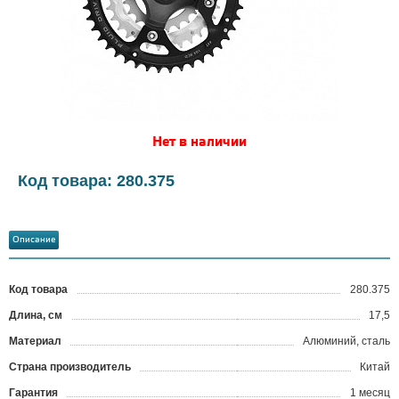
Нет в наличии
Код товара: 280.375
Описание
Код товара
280.375
?
Длина, см
17,5
Материал
Алюминий, сталь
Страна производитель
Китай
Гарантия
1 месяц