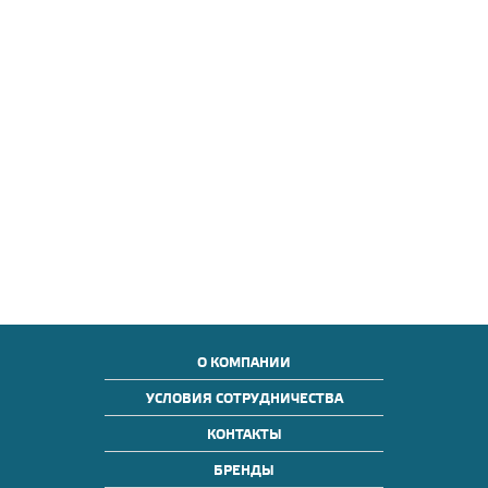
О КОМПАНИИ
УСЛОВИЯ СОТРУДНИЧЕСТВА
КОНТАКТЫ
БРЕНДЫ