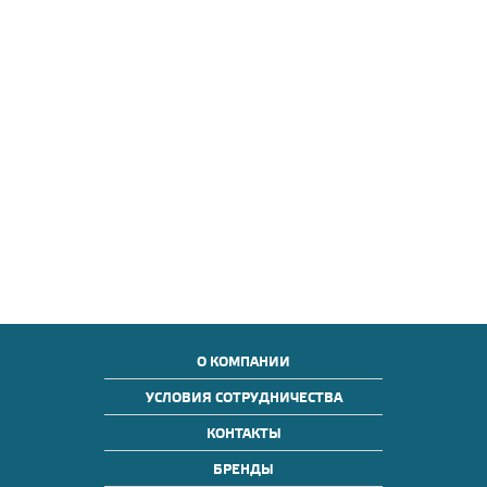
О КОМПАНИИ
УСЛОВИЯ СОТРУДНИЧЕСТВА
КОНТАКТЫ
БРЕНДЫ