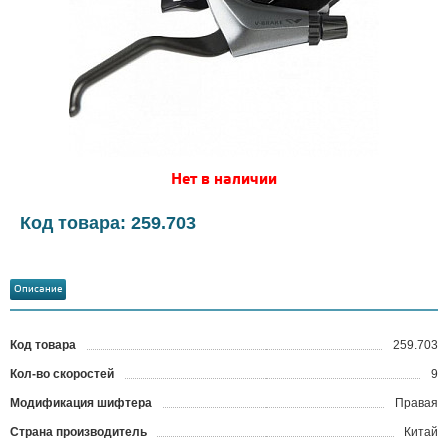
Нет в наличии
Код товара: 259.703
Описание
Код товара
259.703
?
Кол-во скоростей
9
Модификация шифтера
Правая
Страна производитель
Китай