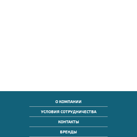
О КОМПАНИИ
УСЛОВИЯ СОТРУДНИЧЕСТВА
КОНТАКТЫ
БРЕНДЫ